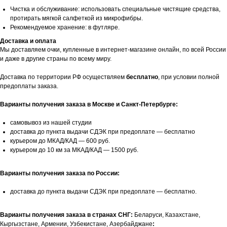
Чистка и обслуживание: использовать специальные чистящие средства,
протирать мягкой салфеткой из микрофибры.
Рекомендуемое хранение: в футляре.
Доставка и оплата
Мы доставляем очки, купленные в интернет-магазине онлайн, по всей России
и даже в другие страны по всему миру.
Доставка по территории РФ осуществляем
бесплатно
, при условии полной
предоплаты заказа.
Варианты получения заказа в Москве и Санкт-Петербурге:
самовывоз из нашей студии
доставка до пункта выдачи СДЭК при предоплате — бесплатно
курьером до МКАД/КАД — 600 руб.
курьером до 10 км за МКАД/КАД — 1500 руб.
Варианты получения заказа по России:
доставка до пункта выдачи СДЭК при предоплате — бесплатно.
Варианты получения заказа в странах СНГ:
Беларуси, Казахстане,
Кыргызстане, Армении, Узбекистане, Азербайджане
: