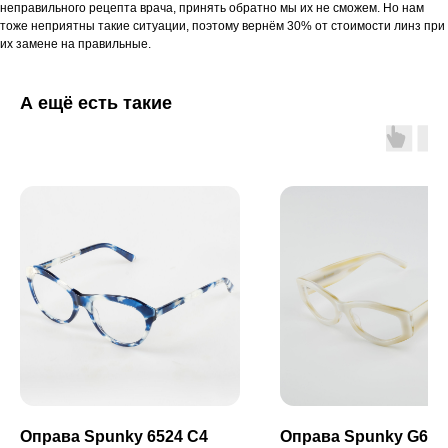
неправильного рецепта врача, принять обратно мы их не сможем. Но нам
тоже неприятны такие ситуации, поэтому вернём 30% от стоимости линз при
их замене на правильные.
А ещё есть такие
Оправа Spunky 6524 C4
Оправа Spunky G607