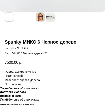
Spunky МИКС 6 Черное дерево
SPUNKY STUDIO
SKU:
МИКС 6 Черное дерево S1
7500,00
р.
Форма: ассиметричные
Цвет: черный
Материал: ацетат, дерево
Пол: унисекс
Узнай больше об этих очках
Доставка и оплата
Возврат и обмен
Узнай больше об этих очках