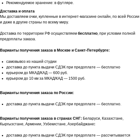
Рекомендуемое хранение: в футляре.
Доставка и оплата
Мы доставляем очки, купленные в интернет-магазине онлайн, по всей России
и даже в другие страны по всему миру.
Доставка по территории РФ осуществляем
бесплатно
, при условии полной
предоплаты заказа.
Варианты получения заказа в Москве и Санкт-Петербурге:
самовывоз из нашей студии
доставка до пункта выдачи СДЭК при предоплате — бесплатно
курьером до МКАД/КАД — 600 руб.
курьером до 10 км за МКАД/КАД — 1500 руб.
Варианты получения заказа по России:
доставка до пункта выдачи СДЭК при предоплате — бесплатно.
Варианты получения заказа в странах СНГ:
Беларуси, Казахстане,
Кыргызстане, Армении, Узбекистане, Азербайджане
:
доставка до пункта выдачи СДЭК при предоплате — рассчитывается