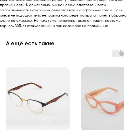
правильности. К сожалению, мы не несём ответственности
за правильность выписанных рецептов вашим офтальмологом. Если
линзы не подошли из-за неправильного рецепта врача, принять обратно
мы их не сможем. Но нам тоже неприятны такие ситуации, поэтому
вернём 30% от стоимости линз при их замене на правильные.
А ещё есть такие