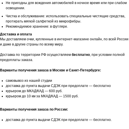
Не пригодны для вождения автомобилей в ночное время или при слабом
освещении.
Чистка и обслуживание: использовать специальные чистящие средства,
протирать мягкой салфеткой из микрофибры.
Рекомендуемое хранение: в футляре.
Доставка и оплата
Мы доставляем очки, купленные в интернет-магазине онлайн, по всей России
и даже в другие страны по всему миру.
Доставка по территории РФ осуществляем
бесплатно
, при условии полной
предоплаты заказа.
Варианты получения заказа в Москве и Санкт-Петербурге:
самовывоз из нашей студии
доставка до пункта выдачи СДЭК при предоплате — бесплатно
курьером до МКАД/КАД — 600 руб.
курьером до 10 км за МКАД/КАД — 1500 руб.
Варианты получения заказа по России:
доставка до пункта выдачи СДЭК при предоплате — бесплатно.