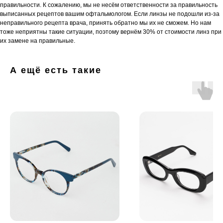
правильности. К сожалению, мы не несём ответственности за правильность
выписанных рецептов вашим офтальмологом. Если линзы не подошли из-за
неправильного рецепта врача, принять обратно мы их не сможем. Но нам
тоже неприятны такие ситуации, поэтому вернём 30% от стоимости линз при
их замене на правильные.
А ещё есть такие