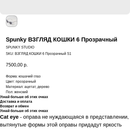
Spunky ВЗГЛЯД КОШКИ 6 Прозрачный
SPUNKY STUDIO
SKU:
ВЗГЛЯД КОШКИ 6 Прозрачный S1
7500,00
р.
Форма: кошачий глаз
Цвет: прозрачный
Материал: ацетат, дерево
Пол: женский
Узнай больше об этих очках
Доставка и оплата
Возврат и обмен
Узнай больше об этих очках
Cat eye
- оправа не нуждающаяся в представлении,
вытянутые формы этой оправы придадут яркость