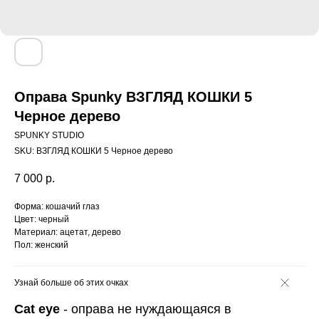
Оправа Spunky ВЗГЛЯД КОШКИ 5
Черное дерево
SPUNKY STUDIO
SKU:
ВЗГЛЯД КОШКИ 5 Черное дерево
7 000
р.
Форма: кошачий глаз
Цвет: черный
Материал: ацетат, дерево
Пол: женский
Узнай больше об этих очках
Cat eye
- оправа не нуждающаяся в