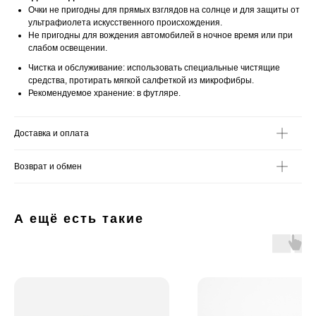
Очки не пригодны для прямых взглядов на солнце и для защиты от
ультрафиолета искусственного происхождения.
Не пригодны для вождения автомобилей в ночное время или при
слабом освещении.
Чистка и обслуживание: использовать специальные чистящие
средства, протирать мягкой салфеткой из микрофибры.
Рекомендуемое хранение: в футляре.
Доставка и оплата
Возврат и обмен
А ещё есть такие