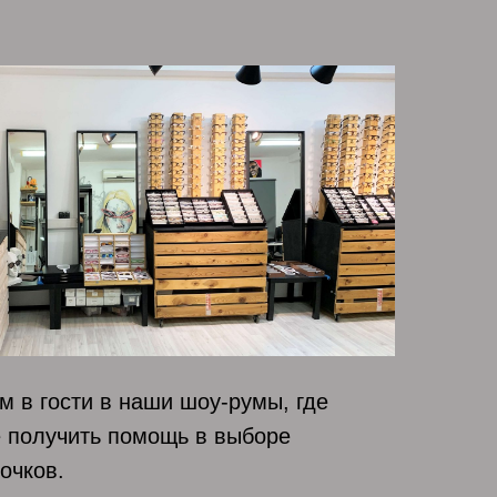
м в гости в наши шоу-румы, где
е получить помощь в выборе
очков.