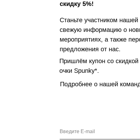
скидку 5%!
Станьте участником нашей
свежую информацию о нов
мероприятиях, а также пе
предложения от нас.
Пришлём купон со скидкой
очки Spunky*.
Подробнее о нашей коман