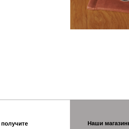
Наши магазин
 получите