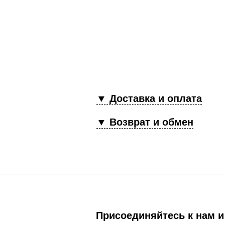
▼ Доставка и оплата
▼ Возврат и обмен
Присоединяйтесь к нам и