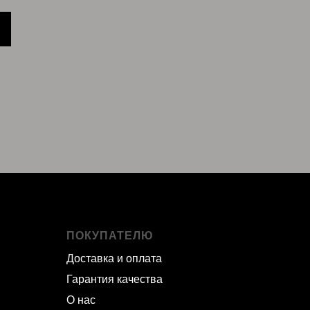
ПОКУПАТЕЛЮ
Доставка и оплата
Гарантия качества
О нас