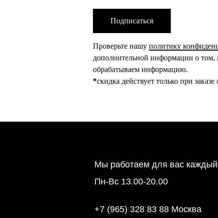
Подписаться
Проверьте нашу
политику конфиден
дополнительной информации о том, 
обрабатываем информацию.
*
скидка действует только при заказе
Мы работаем для вас каждый
Пн-Вс 13.00-20.00
+7 (965) 328 83 88 Москва