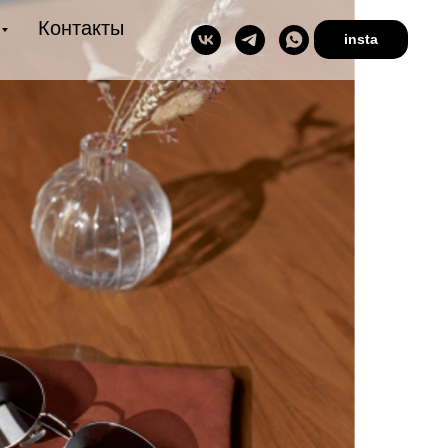
Контакты
insta