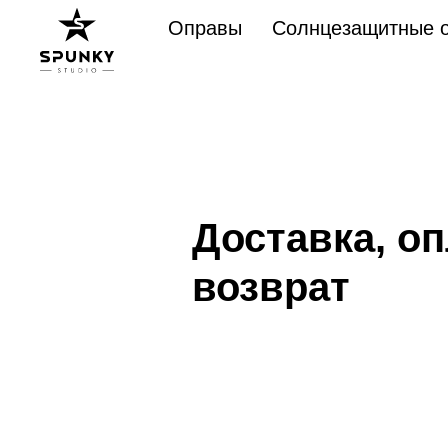
Оправы
Солнцезащитные о
Доставка, оп
возврат